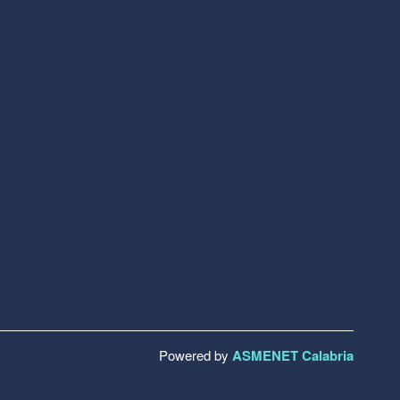
Powered by
ASMENET Calabria