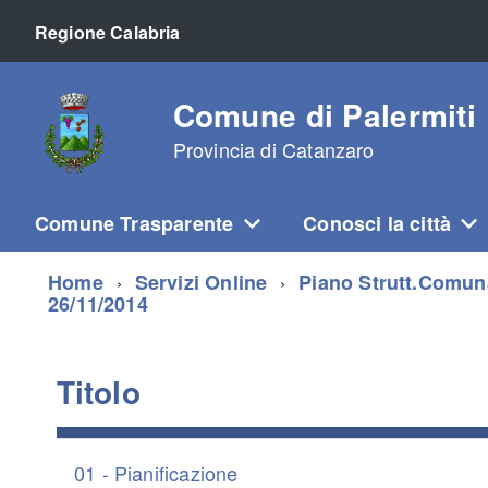
Regione Calabria
Comune di Palermiti
Provincia di Catanzaro
Comune Trasparente
Conosci la città
Home
Servizi Online
Piano Strutt.Comun
26/11/2014
Titolo
01 - Pianificazione