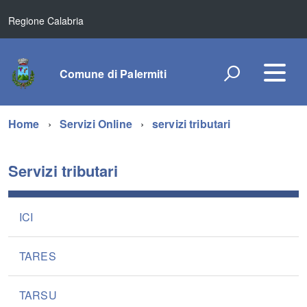
Regione Calabria
Comune di Palermiti
Home
Servizi Online
servizi tributari
Servizi tributari
ICI
TARES
TARSU