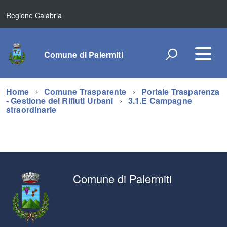
Regione Calabria
Comune di Palermiti
Home
Comune Trasparente
Portale Trasparenza
- Gestione dei Rifiuti Urbani
3.1.E Campagne
straordinarie
Comune di Palermiti