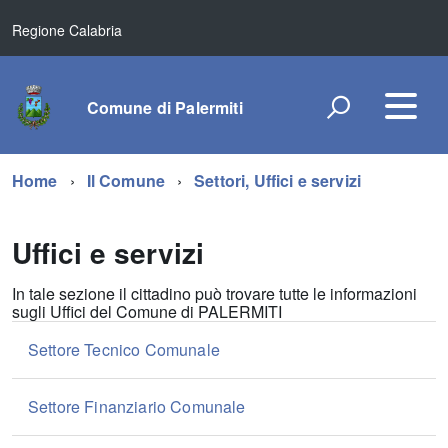
Regione Calabria
Comune di Palermiti
Home
Il Comune
Settori, Uffici e servizi
Uffici e servizi
In tale sezione il cittadino può trovare tutte le informazioni
sugli Uffici del Comune di PALERMITI
Settore Tecnico Comunale
Settore Finanziario Comunale