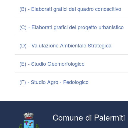
(B) - Elaborati grafici del quadro conoscitivo
(C) - Elaborati grafici del progetto urbanistico
(D) - Valutazione Ambientale Strategica
(E) - Studio Geomorfologico
(F) - Studio Agro - Pedologico
Comune di Palermiti