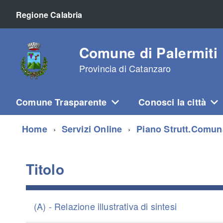
Regione Calabria
Comune di Palermiti
Provincia di Catanzaro
Comune Trasparente
Conosci la città
Home
Servizi Online
Piano Strutt.Comun
Titolo
(A) - Relazione illustrativa di sintesi