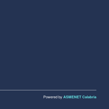
Powered by
ASMENET Calabria